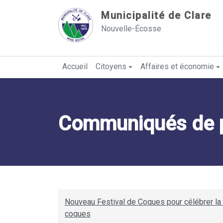
Sauter au contenu
Municipalité de Clare
Nouvelle-Écosse
Accueil
Citoyens
Affaires et économie
Communiqués de 
Nouveau Festival de Coques pour célébrer la 
coques