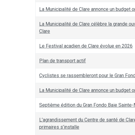
La Municipalité de Clare annonce un budget o
La Municipalité de Clare célèbre la grande o
Clare
Le Festival acadien de Clare évolue en 2026
Plan de transport actif
Cyclistes se rassembleront pour le Gran Fon
La Municipalité de Clare annonce un budget o
Septième édition du Gran Fondo Baie Sainte-M
L’agrandissement du Centre de santé de Clar
primaires s’installe