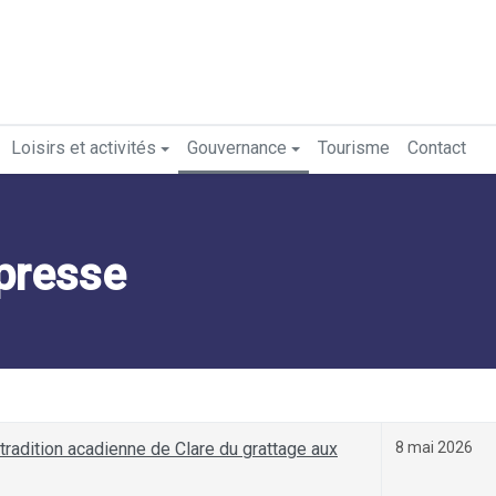
Loisirs et activités
Gouvernance
Tourisme
Contact
presse
tradition acadienne de Clare du grattage aux
8 mai 2026