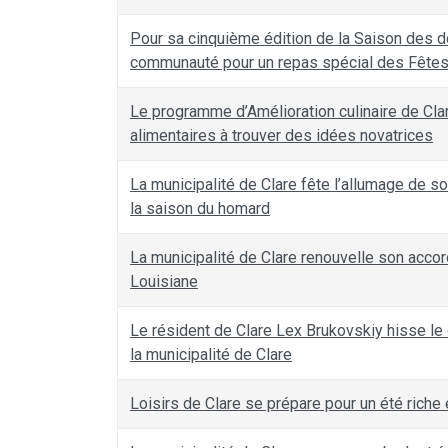
Pour sa cinquième édition de la Saison des do
communauté pour un repas spécial des Fête
Le programme d’Amélioration culinaire de Cla
alimentaires à trouver des idées novatrices
La municipalité de Clare fête l’allumage de s
la saison du homard
La municipalité de Clare renouvelle son accor
Louisiane
Le résident de Clare Lex Brukovskiy hisse le
la municipalité de Clare
Loisirs de Clare se prépare pour un été riche