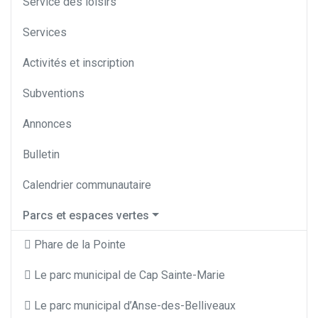
Service des loisirs
Services
Activités et inscription
Subventions
Annonces
Bulletin
Calendrier communautaire
Parcs et espaces vertes
Phare de la Pointe
Le parc municipal de Cap Sainte-Marie
Le parc municipal d’Anse-des-Belliveaux