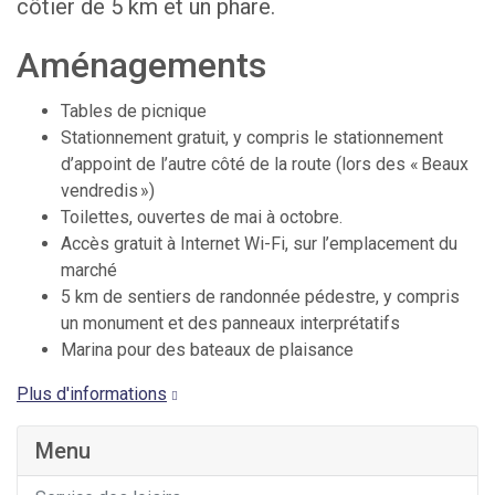
côtier de 5 km et un phare.
Aménagements
Tables de picnique
Stationnement gratuit, y compris le stationnement
d’appoint de l’autre côté de la route (lors des « Beaux
vendredis »)
Toilettes, ouvertes de mai à octobre.
Accès gratuit à Internet Wi-Fi, sur l’emplacement du
marché
5 km de sentiers de randonnée pédestre, y compris
un monument et des panneaux interprétatifs
Marina pour des bateaux de plaisance
Plus d'informations
Menu