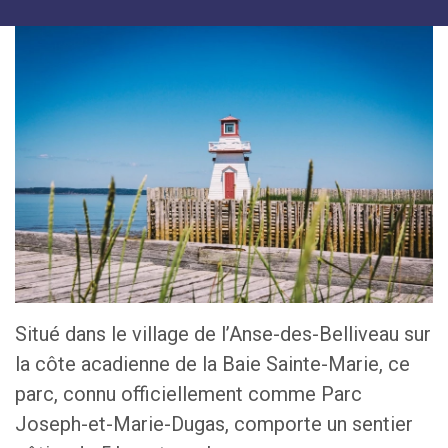
Situé dans le village de l’Anse-des-Belliveau sur
la côte acadienne de la Baie Sainte-Marie, ce
parc, connu officiellement comme Parc
Joseph-et-Marie-Dugas, comporte un sentier