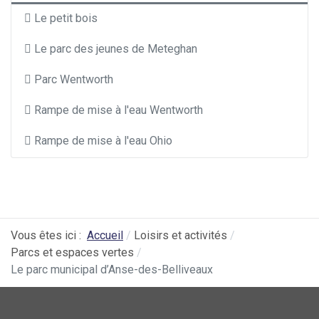
Le petit bois
Le parc des jeunes de Meteghan
Parc Wentworth
Rampe de mise à l'eau Wentworth
Rampe de mise à l'eau Ohio
Vous êtes ici :
Accueil
Loisirs et activités
Parcs et espaces vertes
Le parc municipal d’Anse-des-Belliveaux