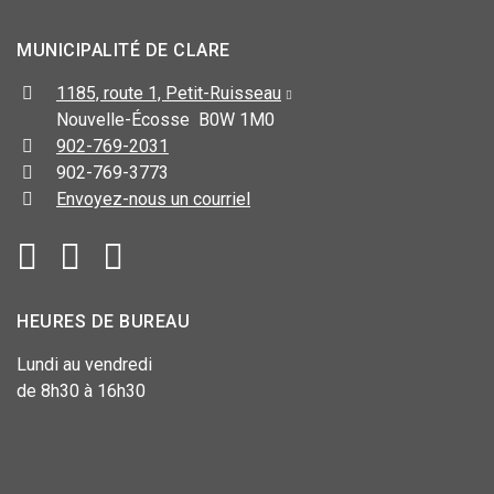
MUNICIPALITÉ DE CLARE
1185, route 1, Petit-Ruisseau
Nouvelle-Écosse B0W 1M0
902-769-2031
902-769-3773
Envoyez-nous un courriel
HEURES DE BUREAU
Lundi au vendredi
de 8h30 à 16h30