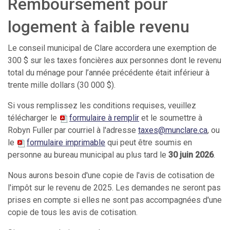
Remboursement pour
logement à faible revenu
Le conseil municipal de Clare accordera une exemption de
300 $ sur les taxes foncières aux personnes dont le revenu
total du ménage pour l’année précédente était inférieur à
trente mille dollars (30 000 $).
Si vous remplissez les conditions requises, veuillez
télécharger le
formulaire à remplir
et le soumettre à
Robyn Fuller par courriel à l'adresse
taxes@munclare.ca
, ou
le
formulaire imprimable
qui peut être soumis en
personne au bureau municipal au plus tard le
30
juin 2026
.
Nous aurons besoin d'une copie de l'avis de cotisation de
l'impôt sur le revenu de 2025. Les demandes ne seront pas
prises en compte si elles ne sont pas accompagnées d'une
copie de tous les avis de cotisation.