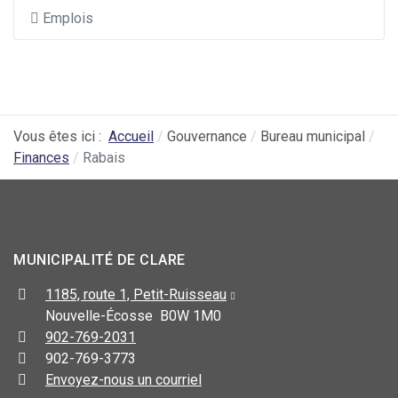
Emplois
Vous êtes ici :
Accueil
Gouvernance
Bureau municipal
Finances
Rabais
MUNICIPALITÉ DE CLARE
1185, route 1, Petit-Ruisseau
Nouvelle-Écosse B0W 1M0
902-769-2031
902-769-3773
Envoyez-nous un courriel