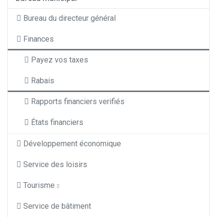
Bureau du directeur général
Finances
Payez vos taxes
Rabais
Rapports financiers verifiés
États financiers
Développement économique
Service des loisirs
Tourisme
Service de bâtiment