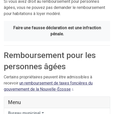
Si vous avez droit au remboursement pour personnes
âgées, vous ne pouvez pas demander le remboursement
pour habitations à loyer modéré.
Faire une fausse déclaration est une infraction
pénale.
Remboursement pour les
personnes âgées
Certains propriétaires peuvent être admissibles à
recevoir
un remboursement de taxes foncières du
gouvernement de la Nouvelle-Écosse
.
Menu
Bureau municipal