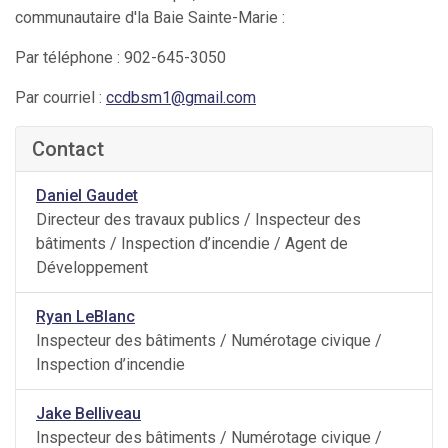
communautaire d'la Baie Sainte-Marie :
Par téléphone : 902-645-3050
Par courriel :
ccdbsm1@gmail.com
Contact
Daniel Gaudet
Directeur des travaux publics / Inspecteur des
bâtiments / Inspection d’incendie / Agent de
Développement
Ryan LeBlanc
Inspecteur des bâtiments / Numérotage civique /
Inspection d’incendie
Jake Belliveau
Inspecteur des bâtiments / Numérotage civique /