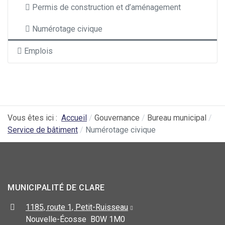
Permis de construction et d’aménagement
Numérotage civique
Emplois
Vous êtes ici :
Accueil
Gouvernance
Bureau municipal
Service de bâtiment
Numérotage civique
MUNICIPALITÉ DE CLARE
1185, route 1, Petit-Ruisseau
Nouvelle-Écosse B0W 1M0