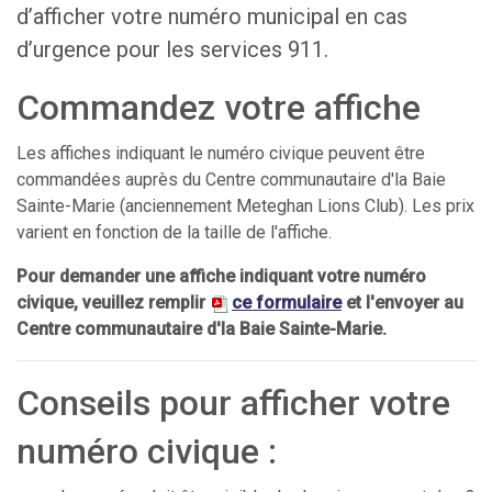
d’afficher votre numéro municipal en cas
d’urgence pour les services 911.
Commandez votre affiche
Les affiches indiquant le numéro civique peuvent être
commandées auprès du Centre communautaire d'la Baie
Sainte-Marie (anciennement Meteghan Lions Club). Les prix
varient en fonction de la taille de l'affiche.
Pour demander une affiche indiquant votre numéro
civique, veuillez remplir
ce formulaire
et l'envoyer au
Centre communautaire d'la Baie Sainte-Marie.
Conseils pour afficher votre
numéro civique :