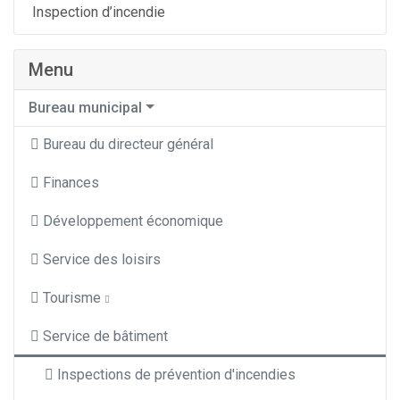
Inspection d’incendie
Menu
Bureau municipal
Bureau du directeur général
Finances
Développement économique
Service des loisirs
Tourisme
Service de bâtiment
Inspections de prévention d'incendies