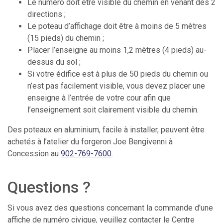
Le numéro doit être visible du chemin en venant des 2
directions ;
Le poteau d’affichage doit être à moins de 5 mètres
(15 pieds) du chemin ;
Placer l’enseigne au moins 1,2 mètres (4 pieds) au-
dessus du sol ;
Si votre édifice est à plus de 50 pieds du chemin ou
n’est pas facilement visible, vous devez placer une
enseigne à l’entrée de votre cour afin que
l’enseignement soit clairement visible du chemin.
Des poteaux en aluminium, facile à installer, peuvent être
achetés à l’atelier du forgeron Joe Bengivenni à
Concession au
902-769-7600
.
Questions ?
Si vous avez des questions concernant la commande d'une
affiche de numéro civique, veuillez contacter le Centre