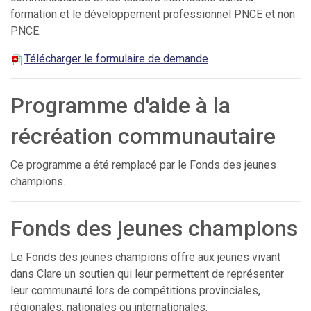
formation et le développement professionnel PNCE et non
PNCE.
Télécharger le formulaire de demande
Programme d'aide à la
récréation communautaire
Ce programme a été remplacé par le Fonds des jeunes
champions.
Fonds des jeunes champions
Le Fonds des jeunes champions offre aux jeunes vivant
dans Clare un soutien qui leur permettent de représenter
leur communauté lors de compétitions provinciales,
régionales, nationales ou internationales.