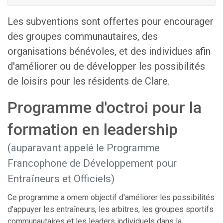
Les subventions sont offertes pour encourager
des groupes communautaires, des
organisations bénévoles, et des individues afin
d'améliorer ou de développer les possibilités
de loisirs pour les résidents de Clare.
Programme d'octroi pour la
formation en leadership
(auparavant appelé le Programme
Francophone de Développement pour
Entraîneurs et Officiels)
Ce programme a omem objectif d'améliorer les possibilités
d’appuyer les entraîneurs, les arbitres, les groupes sportifs
communautaires et les leaders individuels dans la