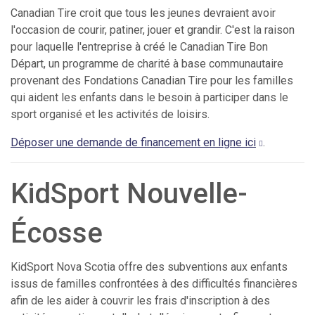
Canadian Tire croit que tous les jeunes devraient avoir
l'occasion de courir, patiner, jouer et grandir. C'est la raison
pour laquelle l'entreprise à créé le Canadian Tire Bon
Départ, un programme de charité à base communautaire
provenant des Fondations Canadian Tire pour les familles
qui aident les enfants dans le besoin à participer dans le
sport organisé et les activités de loisirs.
Déposer une demande de financement en ligne ici
.
KidSport Nouvelle-
Écosse
KidSport Nova Scotia offre des subventions aux enfants
issus de familles confrontées à des difficultés financières
afin de les aider à couvrir les frais d'inscription à des