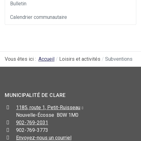
Bulletin
Calendrier communautaire
Vous êtes ici :
Accueil
Loisirs et activités
Subventions
MUNICIPALITÉ DE CLARE
1185, route 1, Petit-Ruisseau
Nouvelle-Écosse B0W 1M0
902-769-2031
902-769-3773
Envoyez-nous un courriel