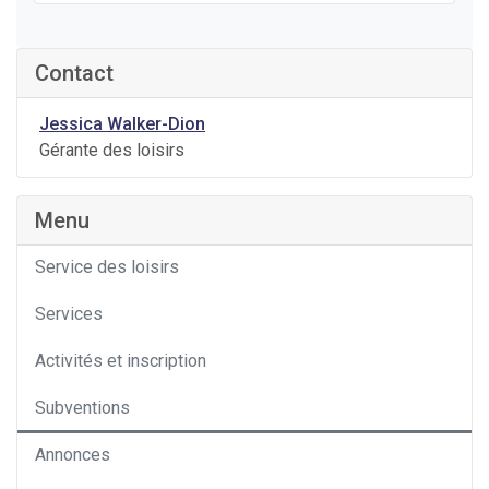
Contact
Jessica Walker-Dion
Gérante des loisirs
Menu
Service des loisirs
Services
Activités et inscription
Subventions
Annonces