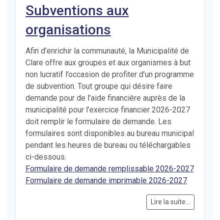
Subventions aux
organisations
Afin d’enrichir la communauté, la Municipalité de
Clare offre aux groupes et aux organismes à but
non lucratif l’occasion de profiter d’un programme
de subvention. Tout groupe qui désire faire
demande pour de l’aide financière auprès de la
municipalité pour l’exercice financier 2026-2027
doit remplir le formulaire de demande. Les
formulaires sont disponibles au bureau municipal
pendant les heures de bureau ou téléchargables
ci-dessous.
Formulaire de demande remplissable 2026-2027
Formulaire de demande imprimable 2026-2027
Lire la suite...