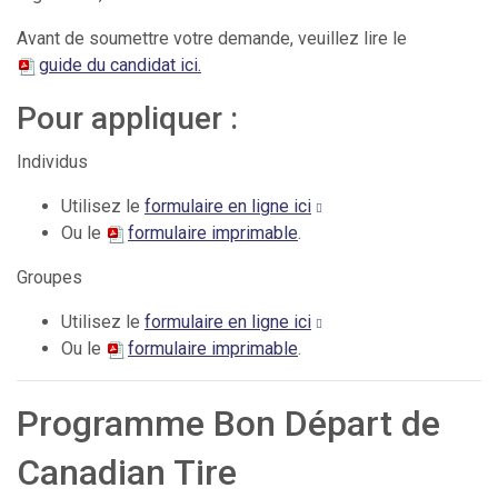
Avant de soumettre votre demande, veuillez lire le
guide du candidat ici.
Pour appliquer :
Individus
Utilisez le
formulaire en ligne ici
Ou le
formulaire imprimable
.
Groupes
Utilisez le
formulaire en ligne ici
Ou le
formulaire imprimable
.
Programme Bon Départ de
Canadian Tire