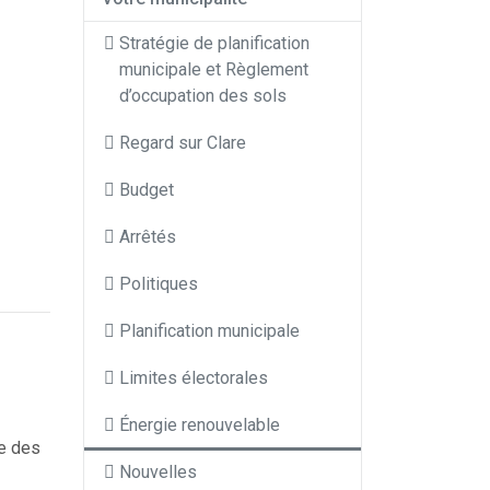
Stratégie de planification
municipale et Règlement
d’occupation des sols
Regard sur Clare
Budget
Arrêtés
Politiques
Planification municipale
Limites électorales
Énergie renouvelable
pe des
Nouvelles