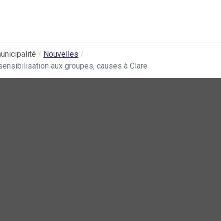
unicipalité
Nouvelles
ensibilisation aux groupes, causes à Clare