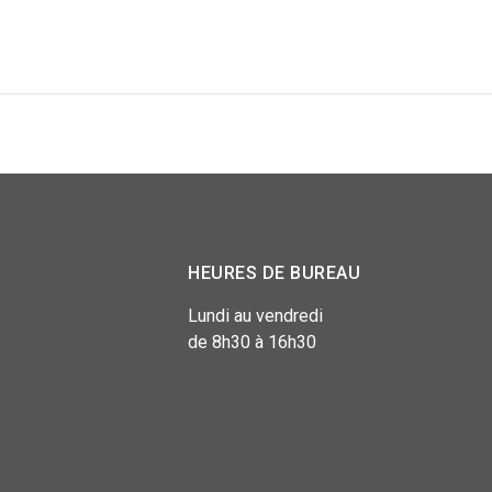
HEURES DE BUREAU
Lundi au vendredi
de 8h30 à 16h30