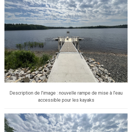
Description de l'image : nouvelle rampe de mise à l’eau
accessible pour les kayaks