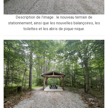
Description de l'image : le nouveau terrrain de
stationnement, ainsi que les nouvelles balançoires, les
toilettes et les abris de pique-nique.