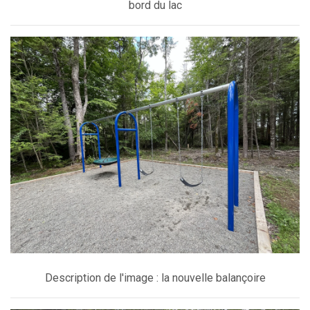
bord du lac
Description de l'image : la nouvelle balançoire