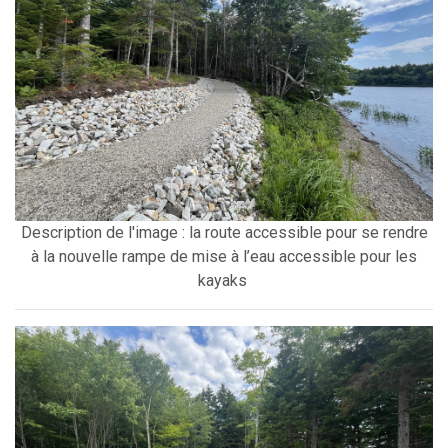
Description de l'image : la route accessible pour se rendre
à la nouvelle rampe de mise à l’eau accessible pour les
kayaks