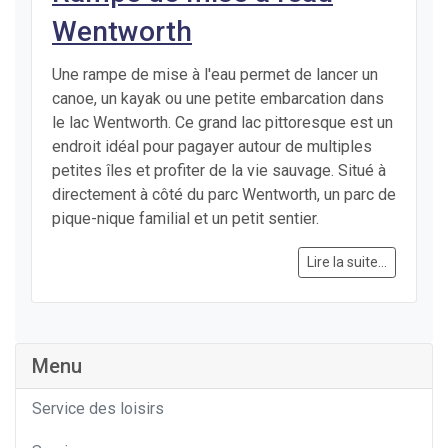
Wentworth
Une rampe de mise à l'eau permet de lancer un
canoe, un kayak ou une petite embarcation dans
le lac Wentworth. Ce grand lac pittoresque est un
endroit idéal pour pagayer autour de multiples
petites îles et profiter de la vie sauvage. Situé à
directement à côté du parc Wentworth, un parc de
pique-nique familial et un petit sentier.
Lire la suite...
Menu
Service des loisirs