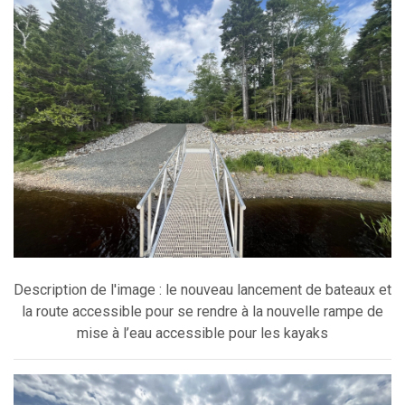
Description de l'image : le nouveau lancement de bateaux et
la route accessible pour se rendre à la nouvelle rampe de
mise à l’eau accessible pour les kayaks