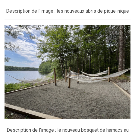
Description de l'image : les nouveaux abris de pique-nique
Description de l'image : le nouveau bosquet de hamacs au