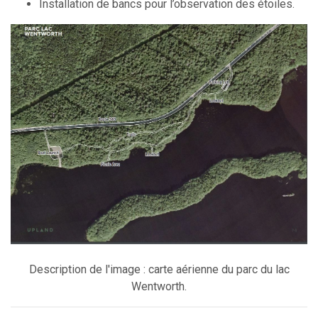
Installation de bancs pour l’observation des étoiles.
Description de l'image : carte aérienne du parc du lac
Wentworth.