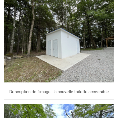
Description de l'image : la nouvelle toilette accessible