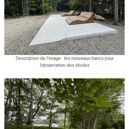
Description de l'image : les nouveaux bancs pour
l’observation des étoiles