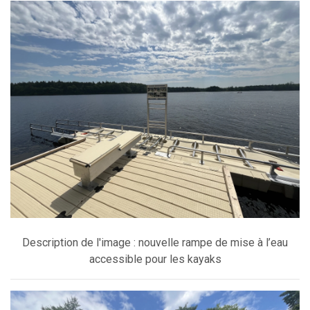
Description de l'image : nouvelle rampe de mise à l’eau
accessible pour les kayaks