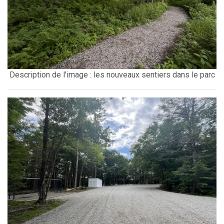
Description de l'image : les nouveaux sentiers dans le parc