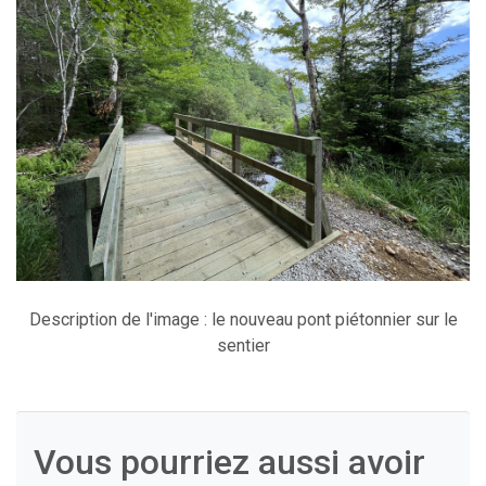
Description de l'image : le nouveau pont piétonnier sur le
sentier
Vous pourriez aussi avoir