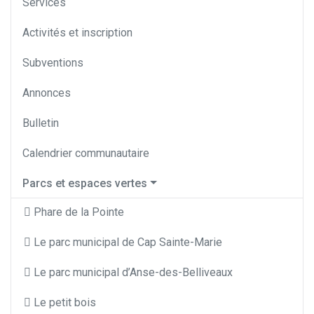
Services
Activités et inscription
Subventions
Annonces
Bulletin
Calendrier communautaire
Parcs et espaces vertes
Phare de la Pointe
Le parc municipal de Cap Sainte-Marie
Le parc municipal d’Anse-des-Belliveaux
Le petit bois