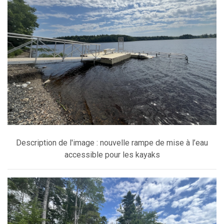
Description de l'image : nouvelle rampe de mise à l’eau
accessible pour les kayaks