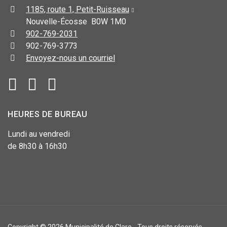
1185, route 1, Petit-Ruisseau
Nouvelle-Écosse B0W 1M0
902-769-2031
902-769-3773
Envoyez-nous un courriel
HEURES DE BUREAU
Lundi au vendredi
de 8h30 à 16h30