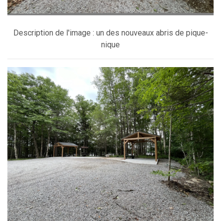
Description de l'image : un des nouveaux abris de pique-
nique