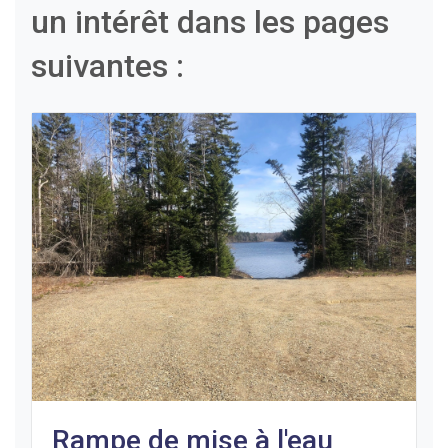
un intérêt dans les pages
suivantes :
Rampe de mise à l'eau