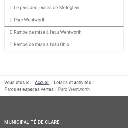
Le parc des jeunes de Meteghan
Parc Wentworth
Rampe de mise à l'eau Wentworth
Rampe de mise à l'eau Ohio
Vous êtes ici :
Accueil
Loisirs et activités
Parcs et espaces vertes
Parc Wentworth
MUNICIPALITÉ DE CLARE