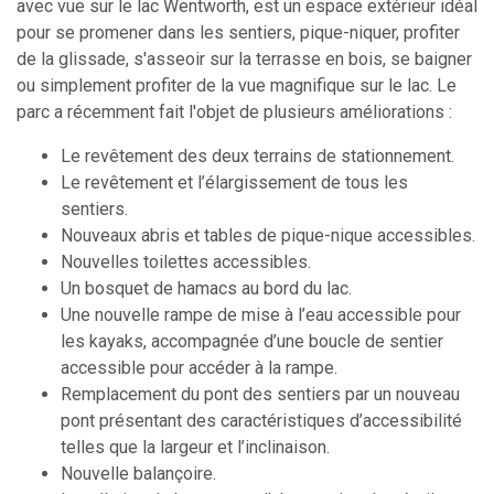
avec vue sur le lac Wentworth, est un espace extérieur idéal
pour se promener dans les sentiers, pique-niquer, profiter
de la glissade, s'asseoir sur la terrasse en bois, se baigner
ou simplement profiter de la vue magnifique sur le lac. Le
parc a récemment fait l'objet de plusieurs améliorations :
Le revêtement des deux terrains de stationnement.
Le revêtement et l’élargissement de tous les
sentiers.
Nouveaux abris et tables de pique-nique accessibles.
Nouvelles toilettes accessibles.
Un bosquet de hamacs au bord du lac.
Une nouvelle rampe de mise à l’eau accessible pour
les kayaks, accompagnée d’une boucle de sentier
accessible pour accéder à la rampe.
Remplacement du pont des sentiers par un nouveau
pont présentant des caractéristiques d’accessibilité
telles que la largeur et l’inclinaison.
Nouvelle balançoire.