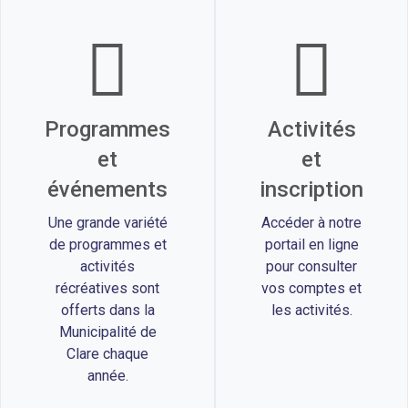
Programmes
Activités
et
et
événements
inscription
Une grande variété
Accéder à notre
de programmes et
portail en ligne
activités
pour consulter
récréatives sont
vos comptes et
offerts dans la
les activités.
Municipalité de
Clare chaque
année.