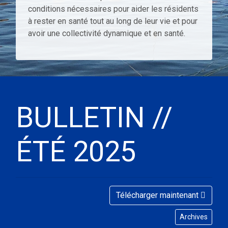
conditions nécessaires pour aider les résidents
à rester en santé tout au long de leur vie et pour
avoir une collectivité dynamique et en santé.
BULLETIN //
ÉTÉ 2025
Télécharger maintenant
Archives