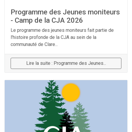
Programme des Jeunes moniteurs
- Camp de la CJA 2026
Le programme des jeunes moniteurs fait partie de
l'histoire profonde de la CJA au sein de la
communauté de Clare...
Lire la suite : Programme des Jeunes...