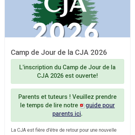
Camp de Jour de la CJA 2026
L'inscription
du Camp de Jour de la
CJA 2026 est
ouverte
!
Parents et tuteurs ! Veuillez prendre
le temps de lire notre
guide pour
parents ici
.
La CJA est fière d'être de retour pour une nouvelle