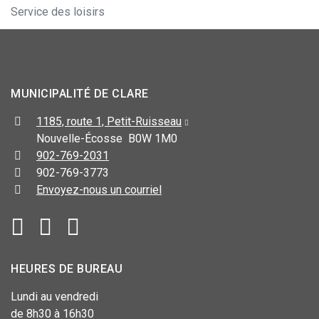
Service des loisirs
MUNICIPALITÉ DE CLARE
1185, route 1, Petit-Ruisseau
Nouvelle-Écosse B0W 1M0
902-769-2031
902-769-3773
Envoyez-nous un courriel
HEURES DE BUREAU
Lundi au vendredi
de 8h30 à 16h30