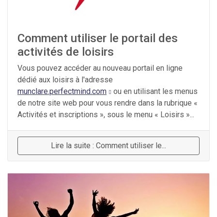
Comment utiliser le portail des
activités de loisirs
Vous pouvez accéder au nouveau portail en ligne
dédié aux loisirs à l'adresse
munclare.perfectmind.com
ou en utilisant les menus
de notre site web pour vous rendre dans la rubrique «
Activités et inscriptions », sous le menu « Loisirs »...
Lire la suite : Comment utiliser le...