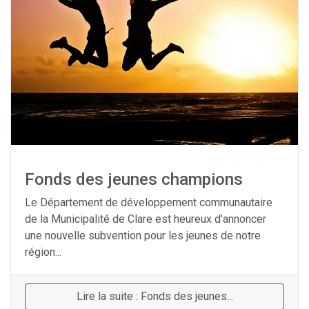
Fonds des jeunes champions
Le Département de développement communautaire
de la Municipalité de Clare est heureux d'annoncer
une nouvelle subvention pour les jeunes de notre
région...
Lire la suite : Fonds des jeunes...