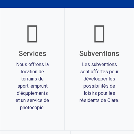
Services
Subventions
Nous offrons la
Les subventions
location de
sont offertes pour
terrains de
développer les
sport, emprunt
possibilités de
d'équpiements
loisirs pour les
et un service de
résidents de Clare.
photocopie.