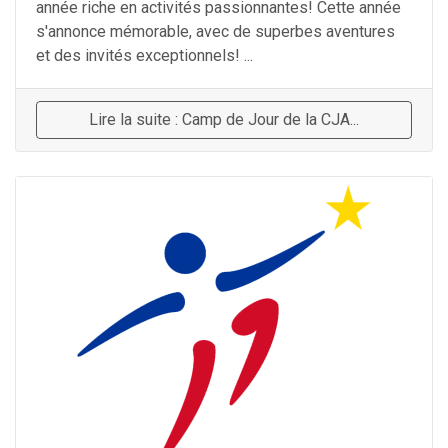
année riche en activités passionnantes! Cette année
s'annonce mémorable, avec de superbes aventures
et des invités exceptionnels! ...
Lire la suite : Camp de Jour de la CJA...