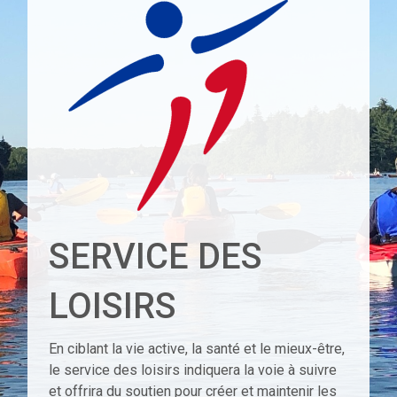
SERVICE DES
LOISIRS
En ciblant la vie active, la santé et le mieux-être,
le service des loisirs indiquera la voie à suivre
et offrira du soutien pour créer et maintenir les