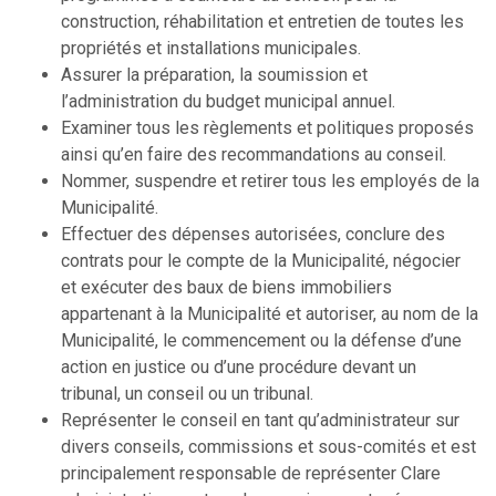
construction, réhabilitation et entretien de toutes les
propriétés et installations municipales.
Assurer la préparation, la soumission et
l’administration du budget municipal annuel.
Examiner tous les règlements et politiques proposés
ainsi qu’en faire des recommandations au conseil.
Nommer, suspendre et retirer tous les employés de la
Municipalité.
Effectuer des dépenses autorisées, conclure des
contrats pour le compte de la Municipalité, négocier
et exécuter des baux de biens immobiliers
appartenant à la Municipalité et autoriser, au nom de la
Municipalité, le commencement ou la défense d’une
action en justice ou d’une procédure devant un
tribunal, un conseil ou un tribunal.
Représenter le conseil en tant qu’administrateur sur
divers conseils, commissions et sous-comités et est
principalement responsable de représenter Clare