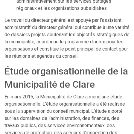
administrativement sur les services partagés
régionaux et les organisations subsidiaires.
Le travail du directeur général est appuyé par l’assistant
administratif du directeur général qui contribue à une variété
de dossiers projets soutenant les objectifs stratégiques de
la municipalité, coordonne le programme d’octroi pour les
organisations et constitue le point principal de contact pour
les réunions et agendas du conseil.
Étude organisationnelle de la
Municipalité de Clare
En mars 2015, la Municipalité de Clare a mené une étude
organisationnelle. L'étude organisationnelle a été réalisée
sous la supervision du conseil municipal. L'étude a porté
sur les domaines de l'administration, des finances, des
travaux publics, des services environnementaux, des
services de protection, des services d'inspection des