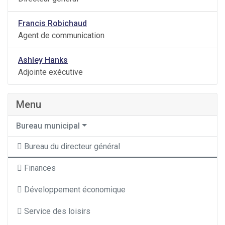
Francis Robichaud
Agent de communication
Ashley Hanks
Adjointe exécutive
Menu
Bureau municipal
Bureau du directeur général
Finances
Développement économique
Service des loisirs