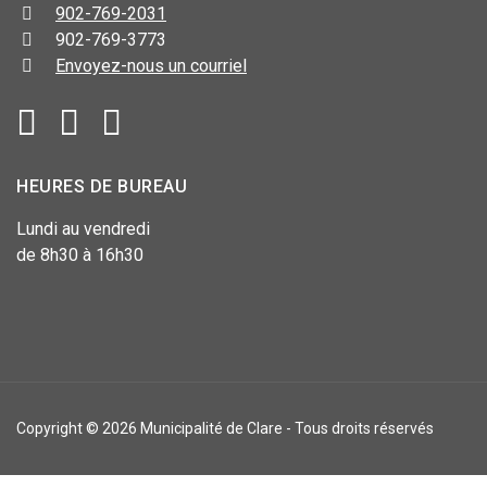
902-769-2031
902-769-3773
Envoyez-nous un courriel
HEURES DE BUREAU
Lundi au vendredi
de 8h30 à 16h30
Copyright © 2026 Municipalité de Clare - Tous droits réservés