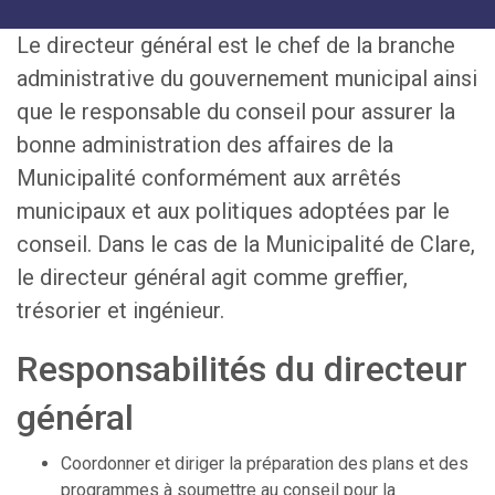
Le directeur général est le chef de la branche
administrative du gouvernement municipal ainsi
que le responsable du conseil pour assurer la
bonne administration des affaires de la
Municipalité conformément aux arrêtés
municipaux et aux politiques adoptées par le
conseil. Dans le cas de la Municipalité de Clare,
le directeur général agit comme greffier,
trésorier et ingénieur.
Responsabilités du directeur
général
Coordonner et diriger la préparation des plans et des
programmes à soumettre au conseil pour la