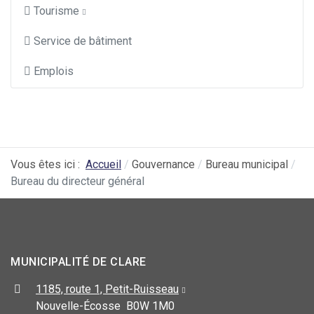
Tourisme
Service de bâtiment
Emplois
Vous êtes ici :
Accueil
Gouvernance
Bureau municipal
Bureau du directeur général
MUNICIPALITÉ DE CLARE
1185, route 1, Petit-Ruisseau
Nouvelle-Écosse B0W 1M0