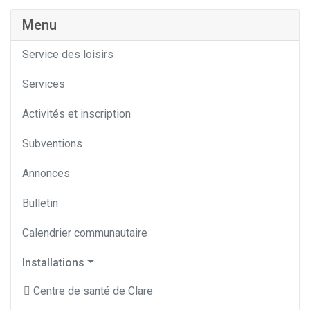
Menu
Service des loisirs
Services
Activités et inscription
Subventions
Annonces
Bulletin
Calendrier communautaire
Installations
Centre de santé de Clare