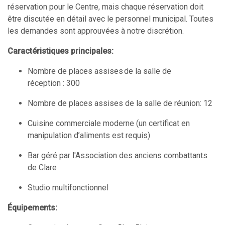
réservation pour le Centre, mais chaque réservation doit
être discutée en détail avec le personnel municipal. Toutes
les demandes sont approuvées à notre discrétion.
Caractéristiques principales:
Nombre de places assises de la salle de
réception : 300
Nombre de places assises de la salle de réunion: 12
Cuisine commerciale moderne (un certificat en
manipulation d’aliments est requis)
Bar géré par l'Association des anciens combattants
de Clare
Studio multifonctionnel
Équipements: