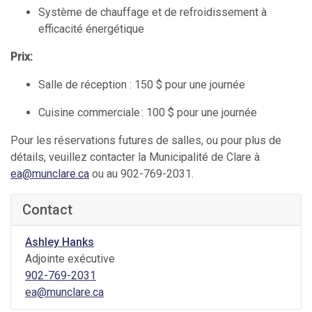
Système de chauffage et de refroidissement à
efficacité énergétique
Prix:
Salle de réception : 150 $ pour une journée
Cuisine commerciale : 100 $ pour une journée
Pour les réservations futures de salles, ou pour plus de
détails, veuillez contacter la Municipalité de Clare à
ea@munclare.ca
ou au 902-769-2031.
Contact
Ashley Hanks
Adjointe exécutive
902-769-2031
ea@munclare.ca