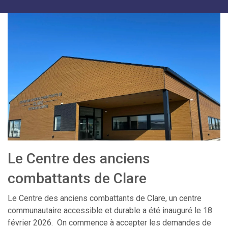
Le Centre des anciens
combattants de Clare
Le Centre des anciens combattants de Clare, un centre
communautaire accessible et durable a été inauguré le 18
février 2026. On commence à accepter les demandes de