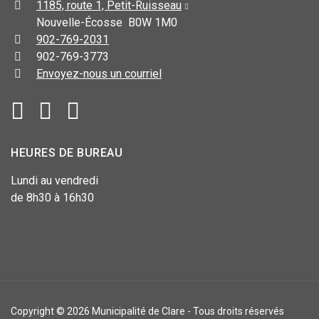
1185, route 1, Petit-Ruisseau
Nouvelle-Écosse B0W 1M0
902-769-2031
902-769-3773
Envoyez-nous un courriel
HEURES DE BUREAU
Lundi au vendredi
de 8h30 à 16h30
Copyright © 2026 Municipalité de Clare - Tous droits réservés