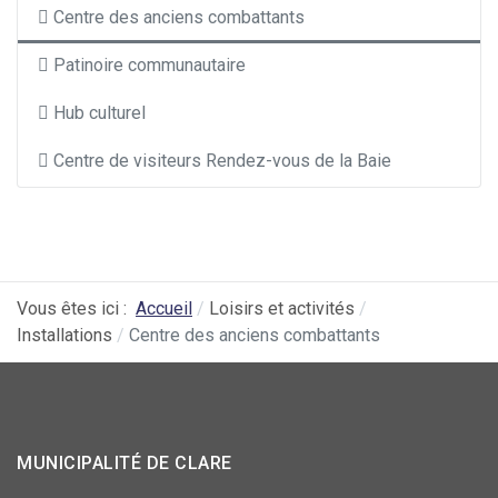
Centre des anciens combattants
Patinoire communautaire
Hub culturel
Centre de visiteurs Rendez-vous de la Baie
Vous êtes ici :
Accueil
Loisirs et activités
Installations
Centre des anciens combattants
MUNICIPALITÉ DE CLARE