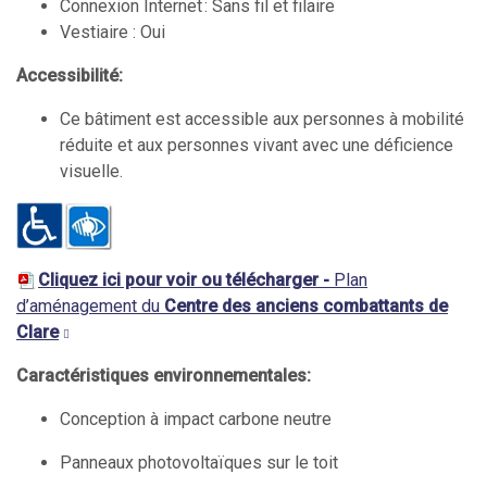
Connexion Internet : Sans fil et filaire
Vestiaire : Oui
Accessibilité:
Ce bâtiment est accessible aux personnes à mobilité
réduite et aux personnes vivant avec une déficience
visuelle.
Cliquez ici pour voir ou télécharger -
Plan
d’aménagement du
Centre des anciens combattants de
Clare
Caractéristiques environnementales:
Conception à impact carbone neutre
Panneaux photovoltaïques sur le toit