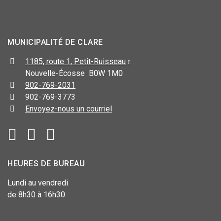
MUNICIPALITÉ DE CLARE
1185, route 1, Petit-Ruisseau
Nouvelle-Écosse B0W 1M0
902-769-2031
902-769-3773
Envoyez-nous un courriel
HEURES DE BUREAU
Lundi au vendredi
de 8h30 à 16h30