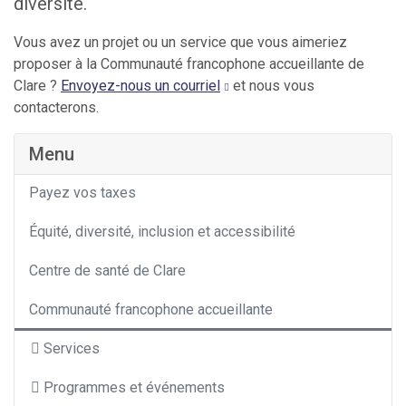
diversité.
Vous avez un projet ou un service que vous aimeriez
proposer à la Communauté francophone accueillante de
Clare ?
Envoyez-nous un courriel
et nous vous
contacterons.
Menu
Payez vos taxes
Équité, diversité, inclusion et accessibilité
Centre de santé de Clare
Communauté francophone accueillante
Services
Programmes et événements