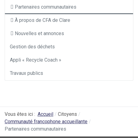
Partenaires communautaires
À propos de CFA de Clare
Nouvelles et annonces
Gestion des déchets
Appli « Recycle Coach »
Travaux publics
Vous êtes ici :
Accueil
Citoyens
Communauté francophone accueillante
Partenaires communautaires