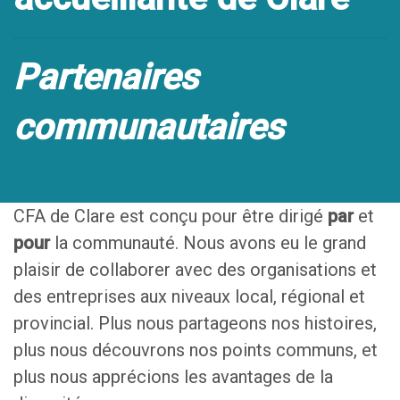
Partenaires
communautaires
CFA de Clare est conçu pour être dirigé
par
et
pour
la communauté. Nous avons eu le grand
plaisir de collaborer avec des organisations et
des entreprises aux niveaux local, régional et
provincial. Plus nous partageons nos histoires,
plus nous découvrons nos points communs, et
plus nous apprécions les avantages de la