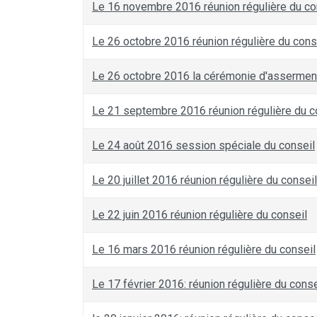
Le 16 novembre 2016 réunion régulière du co
Le 26 octobre 2016 réunion régulière du cons
Le 26 octobre 2016 la cérémonie d'assermen
Le 21 septembre 2016 réunion régulière du c
Le 24 août 2016 session spéciale du conseil
Le 20 juillet 2016 réunion régulière du conseil
Le 22 juin 2016 réunion régulière du conseil
Le 16 mars 2016 réunion régulière du conseil
Le 17 février 2016: réunion régulière du conse