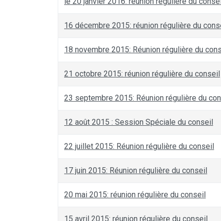
le 20 janvier 2016: réunion régulière du consei
16 décembre 2015: réunion régulière du cons
18 novembre 2015: Réunion régulière du cons
21 octobre 2015: réunion régulière du conseil
23 septembre 2015: Réunion régulière du con
12 août 2015 : Session Spéciale du conseil
22 juillet 2015: Réunion régulière du conseil
17 juin 2015: Réunion régulière du conseil
20 mai 2015: réunion régulière du conseil
15 avril 2015: réunion régulière du conseil