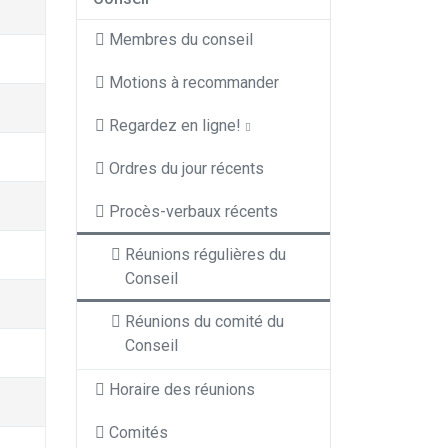
Membres du conseil
Motions à recommander
Regardez en ligne!
Ordres du jour récents
Procès-verbaux récents
Réunions régulières du
Conseil
Réunions du comité du
Conseil
Horaire des réunions
Comités