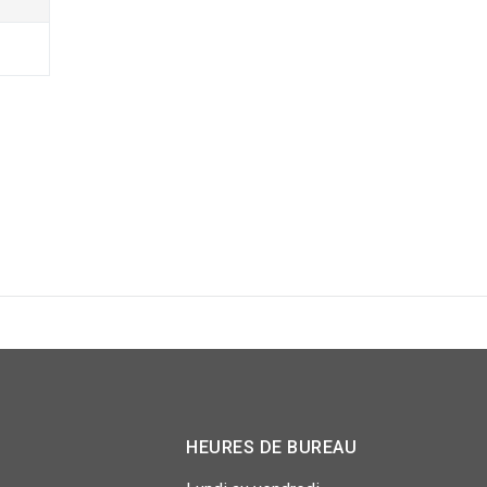
HEURES DE BUREAU