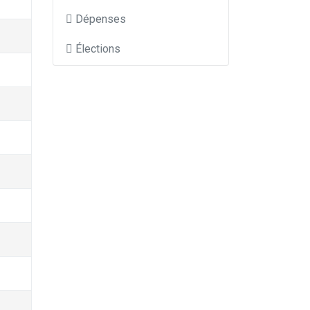
Dépenses
Élections