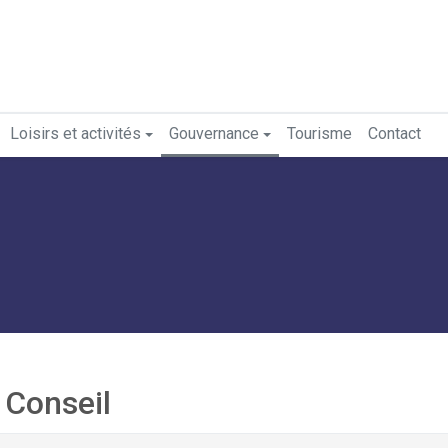
Loisirs et activités
Gouvernance
Tourisme
Contact
 Conseil