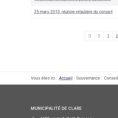
25 mars 2015: réunion régulière du conseil
1
Vous êtes ici :
Accueil
Gouvernance
Conseil
MUNICIPALITÉ DE CLARE