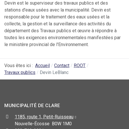
Devin est le superviseur des travaux publics et des
stations d'eaux usées avec la municipalité. Devin est
responsable pour le traitement des eaux usées et la
collecte, la gestion et la surveillance des activités du
département des Travaux publics et œuvre à répondre à
toutes les exigences environnementales manifestées par
le ministère provincial de l'Environnement.
Vous êtes ici :
Accueil
Contact
ROOT
Travaux publics
Devin LeBlanc
MUNICIPALITÉ DE CLARE
1185, route 1, Petit-Ruisseau
Nouvelle-Écosse B0W 1M0