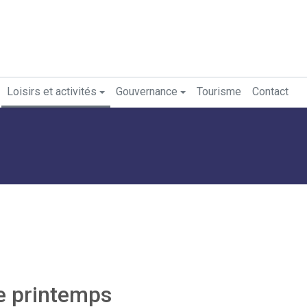
Loisirs et activités
Gouvernance
Tourisme
Contact
e printemps