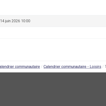
14 juin 2026 10:00
alendrier communautaire
Calendrier communautaire - Loisirs