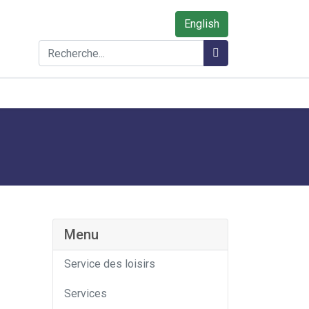
English
Rechercher
Rechercher
Menu
Service des loisirs
Services