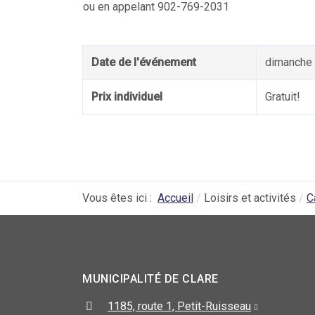
ou en appelant 902-769-2031
Date de l'événement
dimanche 
Prix individuel
Gratuit!
Vous êtes ici :
Accueil
Loisirs et activités
C
MUNICIPALITÉ DE CLARE
1185, route 1, Petit-Ruisseau