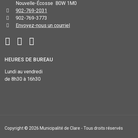
Nouvelle-Écosse B0W 1M0
902-769-2031
902-769-3773
Envoyez-nous un courriel
HEURES DE BUREAU
Lundi au vendredi
de 8h30 à 16h30
Copyright © 2026 Municipalité de Clare - Tous droits réservés