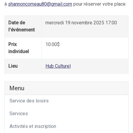
à
shannoncomeau80@gmail.com
pour réserver votre place.
Date de
mercredi 19 novembre 2025 17:00
l'événement
Prix
10.00$
individuel
Lieu
Hub Culturel
Menu
Service des loisirs
Services
Activités et inscription