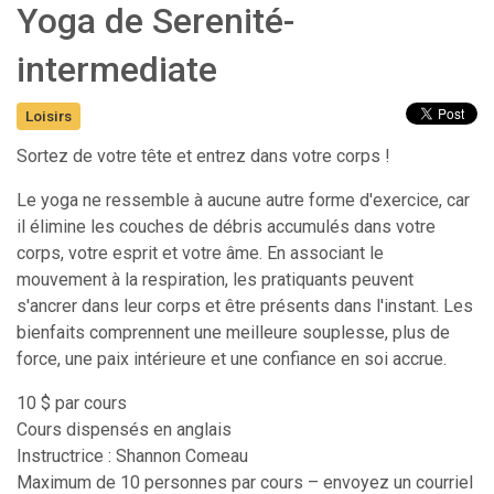
Yoga de Serenité-
intermediate
Loisirs
Sortez de votre tête et entrez dans votre corps !
Le yoga ne ressemble à aucune autre forme d'exercice, car
il élimine les couches de débris accumulés dans votre
corps, votre esprit et votre âme. En associant le
mouvement à la respiration, les pratiquants peuvent
s'ancrer dans leur corps et être présents dans l'instant. Les
bienfaits comprennent une meilleure souplesse, plus de
force, une paix intérieure et une confiance en soi accrue.
10 $ par cours
Cours dispensés en anglais
Instructrice : Shannon Comeau
Maximum de 10 personnes par cours – envoyez un courriel