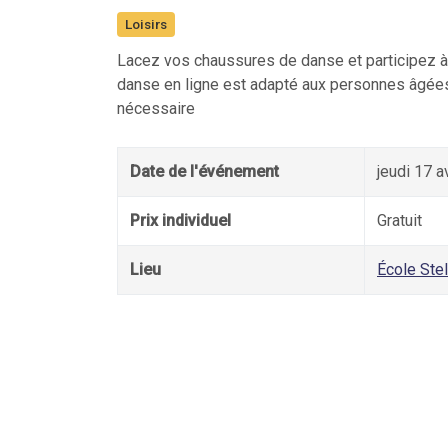
Loisirs
Lacez vos chaussures de danse et participez à 
danse en ligne est adapté aux personnes âgées 
nécessaire
Date de l'événement
jeudi 17 a
Prix individuel
Gratuit
Lieu
École Stel