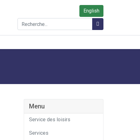
English
Rechercher
Rechercher
Menu
Service des loisirs
Services