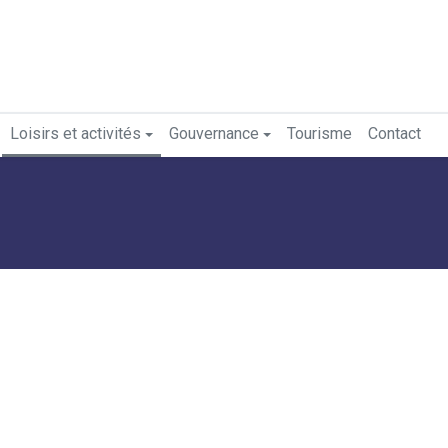
Loisirs et activités
Gouvernance
Tourisme
Contact