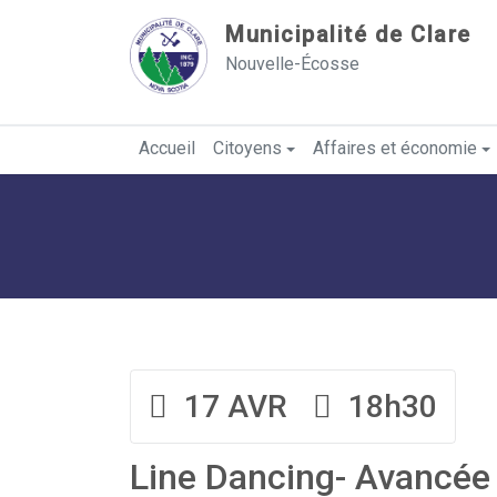
Sauter au contenu
Municipalité de Clare
Nouvelle-Écosse
Accueil
Citoyens
Affaires et économie
17 AVR
18h30
Line Dancing- Avancée