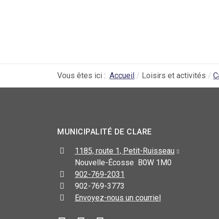
Vous êtes ici :
Accueil
Loisirs et activités
C
MUNICIPALITÉ DE CLARE
1185, route 1, Petit-Ruisseau
Nouvelle-Écosse B0W 1M0
902-769-2031
902-769-3773
Envoyez-nous un courriel