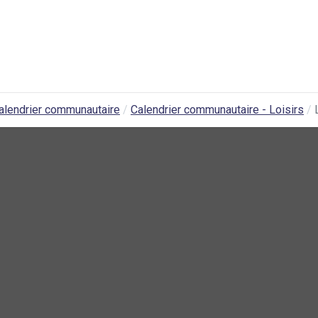
alendrier communautaire
Calendrier communautaire - Loisirs