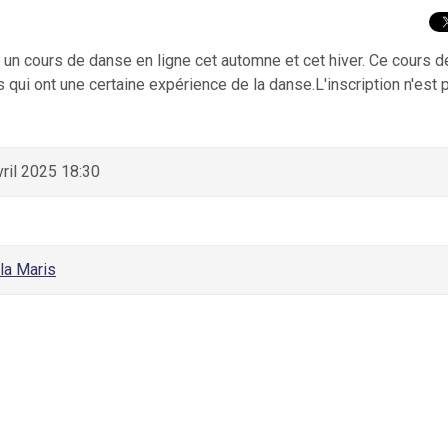
un cours de danse en ligne cet automne et cet hiver. Ce cours d
qui ont une certaine expérience de la danse.L'inscription n'est 
vril 2025 18:30
la Maris