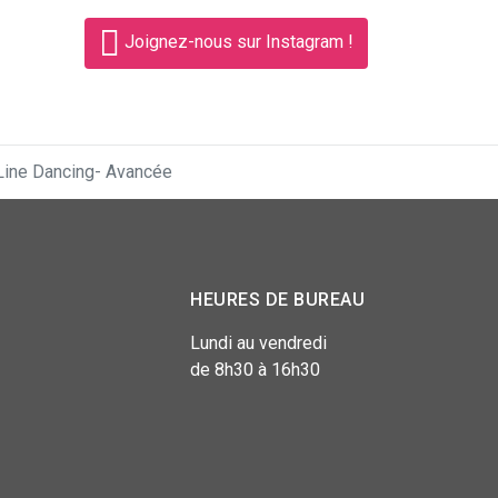
Joignez-nous sur Instagram !
Line Dancing- Avancée
HEURES DE BUREAU
Lundi au vendredi
de 8h30 à 16h30