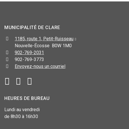
MUNICIPALITÉ DE CLARE
1185, route 1, Petit-Ruisseau
Nouvelle-Écosse B0W 1M0
902-769-2031
902-769-3773
Envoyez-nous un courriel
HEURES DE BUREAU
Lundi au vendredi
de 8h30 à 16h30