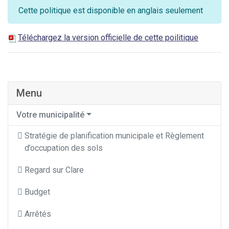
Cette politique est disponible en anglais seulement
Téléchargez la version officielle de cette poilitique
Menu
Votre municipalité
Stratégie de planification municipale et Règlement
d’occupation des sols
Regard sur Clare
Budget
Arrêtés