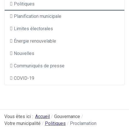
Politiques
Planification municipale
Limites électorales
Énergie renouvelable
Nouvelles
Communiqués de presse
COVID-19
Vous êtes ici :
Accueil
Gouvernance
Votre municipalité
Politiques
Proclamation