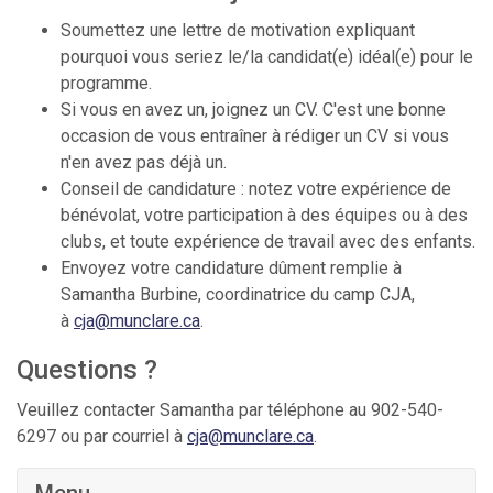
Soumettez une lettre de motivation expliquant
pourquoi vous seriez le/la candidat(e) idéal(e) pour le
programme.
Si vous en avez un, joignez un CV. C'est une bonne
occasion de vous entraîner à rédiger un CV si vous
n'en avez pas déjà un.
Conseil de candidature : notez votre expérience de
bénévolat, votre participation à des équipes ou à des
clubs, et toute expérience de travail avec des enfants.
Envoyez votre candidature dûment remplie à
Samantha Burbine, coordinatrice du camp CJA,
à
cja@munclare.ca
.
Questions ?
Veuillez contacter Samantha par téléphone au 902-540-
6297 ou par courriel à
cja@munclare.ca
.