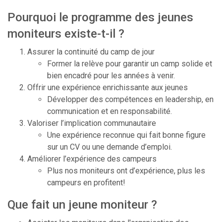
Pourquoi le programme des jeunes
moniteurs existe-t-il ?
Assurer la continuité du camp de jour
Former la relève pour garantir un camp solide et
bien encadré pour les années à venir.
Offrir une expérience enrichissante aux jeunes
Développer des compétences en leadership, en
communication et en responsabilité.
Valoriser l’implication communautaire
Une expérience reconnue qui fait bonne figure
sur un CV ou une demande d’emploi.
Améliorer l’expérience des campeurs
Plus nos moniteurs ont d’expérience, plus les
campeurs en profitent!
Que fait un jeune moniteur ?