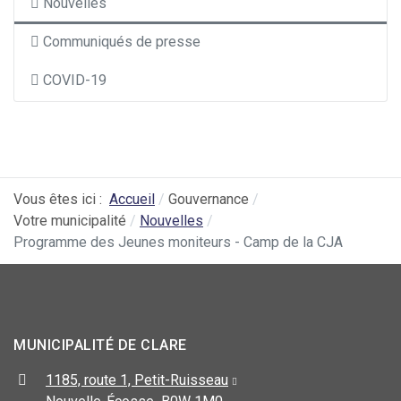
Nouvelles
Communiqués de presse
COVID-19
Vous êtes ici :
Accueil
Gouvernance
Votre municipalité
Nouvelles
Programme des Jeunes moniteurs - Camp de la CJA
MUNICIPALITÉ DE CLARE
1185, route 1, Petit-Ruisseau