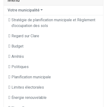
Menu
Votre municipalité
Stratégie de planification municipale et Règlement
d’occupation des sols
Regard sur Clare
Budget
Arrêtés
Politiques
Planification municipale
Limites électorales
Énergie renouvelable