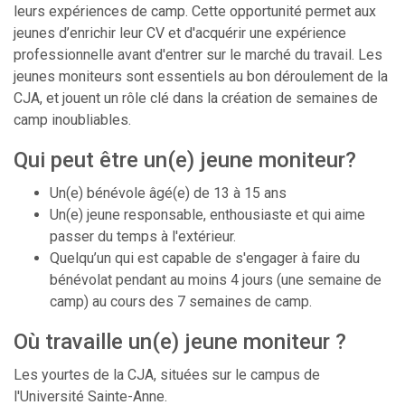
leurs expériences de camp. Cette opportunité permet aux
jeunes d’enrichir leur CV et d'acquérir une expérience
professionnelle avant d'entrer sur le marché du travail. Les
jeunes moniteurs sont essentiels au bon déroulement de la
CJA, et jouent un rôle clé dans la création de semaines de
camp inoubliables.
Qui peut être un(e) jeune moniteur?
Un(e) bénévole âgé(e) de 13 à 15 ans
Un(e) jeune responsable, enthousiaste et qui aime
passer du temps à l'extérieur.
Quelqu’un qui est capable de s'engager à faire du
bénévolat pendant au moins 4 jours (une semaine de
camp) au cours des 7 semaines de camp.
Où travaille un(e) jeune moniteur ?
Les yourtes de la CJA, situées sur le campus de
l'Université Sainte-Anne.