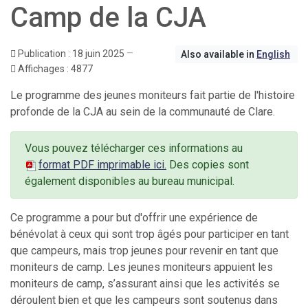
Camp de la CJA
Publication : 18 juin 2025
Also available in
English
Affichages : 4877
Le programme des jeunes moniteurs fait partie de l'histoire
profonde de la CJA au sein de la communauté de Clare.
Vous pouvez télécharger ces informations au
format PDF imprimable ici.
Des copies sont
également disponibles au bureau municipal.
Ce programme a pour but d'offrir une expérience de
bénévolat à ceux qui sont trop âgés pour participer en tant
que campeurs, mais trop jeunes pour revenir en tant que
moniteurs de camp. Les jeunes moniteurs appuient les
moniteurs de camp, s’assurant ainsi que les activités se
déroulent bien et que les campeurs sont soutenus dans