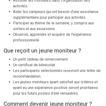
Assister les moniteurs dans l'organisation des
activités.
Aider les campeurs qui ont besoin d'une assistance
supplémentaire pour participer aux activités.
Participer au thème de la semaine, y compris aux
sorties et aux excursions.
Observer, apprendre et acquérir de l'expérience
professionnelle.
Que reçoit un jeune moniteur ?
Un petit cadeau de remerciement
Un certificat de bénévolat
Les participants sélectionnés recevront une lettre de
recommandation.
Les jeunes moniteurs ayant satisfait aux critères et
ayant eu une expérience positive seront prioritaires
pour les futurs postes d'été rémunérés.
Comment devenir jeune moniteur ?