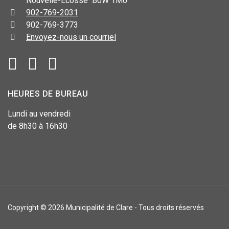
Nouvelle-Écosse B0W 1M0
902-769-2031
902-769-3773
Envoyez-nous un courriel
HEURES DE BUREAU
Lundi au vendredi
de 8h30 à 16h30
Copyright © 2026 Municipalité de Clare - Tous droits réservés