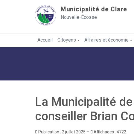
Sauter au contenu
Municipalité de Clare
Nouvelle-Écosse
Accueil
Citoyens
Affaires et économie
La Municipalité de
conseiller Brian 
Publication : 2 juillet 2025
Affichages : 4722