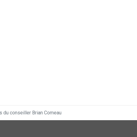
ès du conseiller Brian Comeau