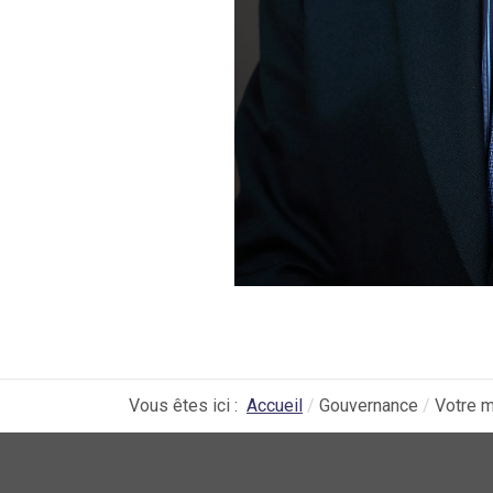
Vous êtes ici :
Accueil
Gouvernance
Votre m