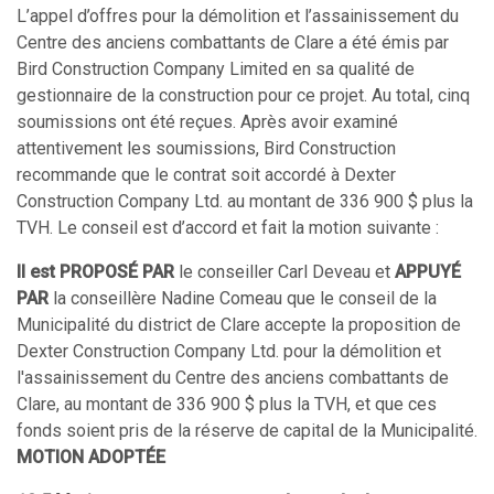
L’appel d’offres pour la démolition et l’assainissement du
Centre des anciens combattants de Clare a été émis par
Bird Construction Company Limited en sa qualité de
gestionnaire de la construction pour ce projet. Au total, cinq
soumissions ont été reçues. Après avoir examiné
attentivement les soumissions, Bird Construction
recommande que le contrat soit accordé à Dexter
Construction Company Ltd. au montant de 336 900 $ plus la
TVH. Le conseil est d’accord et fait la motion suivante :
Il est PROPOSÉ PAR
le conseiller Carl Deveau et
APPUYÉ
PAR
la conseillère Nadine Comeau que le conseil de la
Municipalité du district de Clare accepte la proposition de
Dexter Construction Company Ltd. pour la démolition et
l'assainissement du Centre des anciens combattants de
Clare, au montant de 336 900 $ plus la TVH, et que ces
fonds soient pris de la réserve de capital de la Municipalité.
MOTION ADOPTÉE