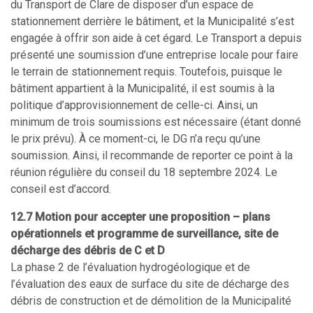
du Transport de Clare de disposer d’un espace de
stationnement derrière le bâtiment, et la Municipalité s’est
engagée à offrir son aide à cet égard. Le Transport a depuis
présenté une soumission d’une entreprise locale pour faire
le terrain de stationnement requis. Toutefois, puisque le
bâtiment appartient à la Municipalité, il est soumis à la
politique d’approvisionnement de celle-ci. Ainsi, un
minimum de trois soumissions est nécessaire (étant donné
le prix prévu). À ce moment-ci, le DG n’a reçu qu’une
soumission. Ainsi, il recommande de reporter ce point à la
réunion régulière du conseil du 18 septembre 2024. Le
conseil est d’accord.
12.7 Motion pour accepter une proposition – plans
opérationnels et programme de surveillance, site de
décharge des débris de C et D
La phase 2 de l’évaluation hydrogéologique et de
l’évaluation des eaux de surface du site de décharge des
débris de construction et de démolition de la Municipalité