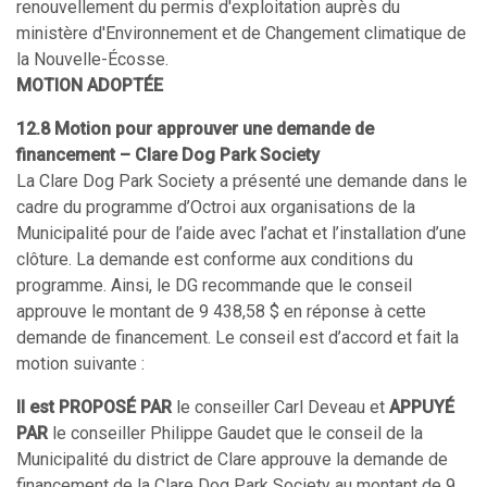
renouvellement du permis d'exploitation auprès du
ministère d'Environnement et de Changement climatique de
la Nouvelle-Écosse.
MOTION ADOPTÉE
12.8 Motion pour approuver une demande de
financement – Clare Dog Park Society
La Clare Dog Park Society a présenté une demande dans le
cadre du programme d’Octroi aux organisations de la
Municipalité pour de l’aide avec l’achat et l’installation d’une
clôture. La demande est conforme aux conditions du
programme. Ainsi, le DG recommande que le conseil
approuve le montant de 9 438,58 $ en réponse à cette
demande de financement. Le conseil est d’accord et fait la
motion suivante :
Il est PROPOSÉ PAR
le conseiller Carl Deveau et
APPUYÉ
PAR
le conseiller Philippe Gaudet que le conseil de la
Municipalité du district de Clare approuve la demande de
financement de la Clare Dog Park Society au montant de 9