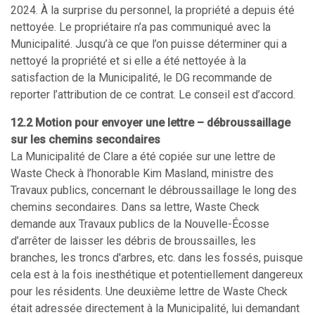
2024. À la surprise du personnel, la propriété a depuis été
nettoyée. Le propriétaire n’a pas communiqué avec la
Municipalité. Jusqu’à ce que l’on puisse déterminer qui a
nettoyé la propriété et si elle a été nettoyée à la
satisfaction de la Municipalité, le DG recommande de
reporter l’attribution de ce contrat. Le conseil est d’accord.
12.2 Motion pour envoyer une lettre – débroussaillage
sur les chemins secondaires
La Municipalité de Clare a été copiée sur une lettre de
Waste Check à l’honorable Kim Masland, ministre des
Travaux publics, concernant le débroussaillage le long des
chemins secondaires. Dans sa lettre, Waste Check
demande aux Travaux publics de la Nouvelle-Écosse
d’arrêter de laisser les débris de broussailles, les
branches, les troncs d'arbres, etc. dans les fossés, puisque
cela est à la fois inesthétique et potentiellement dangereux
pour les résidents. Une deuxième lettre de Waste Check
était adressée directement à la Municipalité, lui demandant