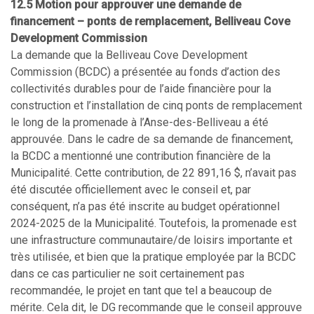
12.5 Motion pour approuver une demande de
financement – ponts de remplacement, Belliveau Cove
Development Commission
La demande que la Belliveau Cove Development
Commission (BCDC) a présentée au fonds d’action des
collectivités durables pour de l’aide financière pour la
construction et l’installation de cinq ponts de remplacement
le long de la promenade à l’Anse-des-Belliveau a été
approuvée. Dans le cadre de sa demande de financement,
la BCDC a mentionné une contribution financière de la
Municipalité. Cette contribution, de 22 891,16 $, n’avait pas
été discutée officiellement avec le conseil et, par
conséquent, n’a pas été inscrite au budget opérationnel
2024-2025 de la Municipalité. Toutefois, la promenade est
une infrastructure communautaire/de loisirs importante et
très utilisée, et bien que la pratique employée par la BCDC
dans ce cas particulier ne soit certainement pas
recommandée, le projet en tant que tel a beaucoup de
mérite. Cela dit, le DG recommande que le conseil approuve