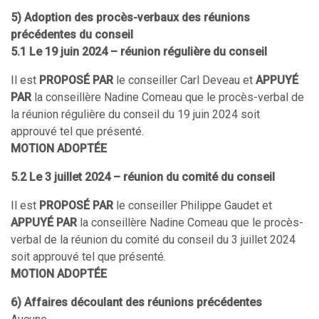
5) Adoption des procès-verbaux des réunions
précédentes du conseil
5.1 Le 19 juin 2024 – réunion régulière du conseil
Il est
PROPOSÉ PAR
le conseiller Carl Deveau et
APPUYÉ
PAR
la conseillère Nadine Comeau que le procès-verbal de
la réunion régulière du conseil du 19 juin 2024 soit
approuvé tel que présenté.
MOTION ADOPTÉE
5.2 Le 3 juillet 2024 – réunion du comité du conseil
Il est
PROPOSÉ PAR
le conseiller Philippe Gaudet et
APPUYÉ PAR
la conseillère Nadine Comeau que le procès-
verbal de la réunion du comité du conseil du 3 juillet 2024
soit approuvé tel que présenté.
MOTION ADOPTÉE
6) Affaires découlant des réunions précédentes