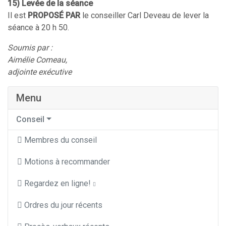
15) Levée de la séance
Il est
PROPOSÉ PAR
le conseiller Carl Deveau de lever la
séance à 20 h 50.
Soumis par :
Aimélie Comeau,
adjointe exécutive
Menu
Conseil
Membres du conseil
Motions à recommander
Regardez en ligne!
Ordres du jour récents