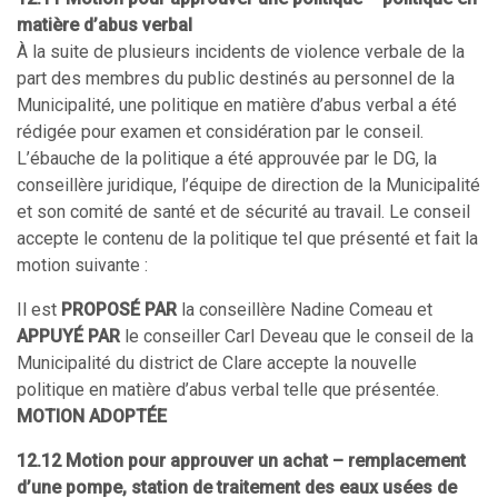
matière d’abus verbal
À la suite de plusieurs incidents de violence verbale de la
part des membres du public destinés au personnel de la
Municipalité, une politique en matière d’abus verbal a été
rédigée pour examen et considération par le conseil.
L’ébauche de la politique a été approuvée par le DG, la
conseillère juridique, l’équipe de direction de la Municipalité
et son comité de santé et de sécurité au travail. Le conseil
accepte le contenu de la politique tel que présenté et fait la
motion suivante :
Il est
PROPOSÉ PAR
la conseillère Nadine Comeau et
APPUYÉ PAR
le conseiller Carl Deveau que le conseil de la
Municipalité du district de Clare accepte la nouvelle
politique en matière d’abus verbal telle que présentée.
MOTION ADOPTÉE
12.12 Motion pour approuver un achat – remplacement
d’une pompe, station de traitement des eaux usées de