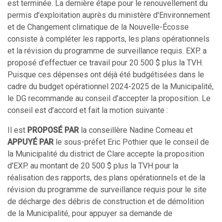
est terminée. La dernière étape pour le renouvellement du
permis d'exploitation auprès du ministère d'Environnement
et de Changement climatique de la Nouvelle-Écosse
consiste à compléter les rapports, les plans opérationnels
et la révision du programme de surveillance requis. EXP. a
proposé d’effectuer ce travail pour 20 500 $ plus la TVH.
Puisque ces dépenses ont déjà été budgétisées dans le
cadre du budget opérationnel 2024-2025 de la Municipalité,
le DG recommande au conseil d’accepter la proposition. Le
conseil est d’accord et fait la motion suivante :
Il est
PROPOSÉ PAR
la conseillère Nadine Comeau et
APPUYÉ PAR
le sous-préfet Eric Pothier que le conseil de
la Municipalité du district de Clare accepte la proposition
d'EXP. au montant de 20 500 $ plus la TVH pour la
réalisation des rapports, des plans opérationnels et de la
révision du programme de surveillance requis pour le site
de décharge des débris de construction et de démolition
de la Municipalité, pour appuyer sa demande de