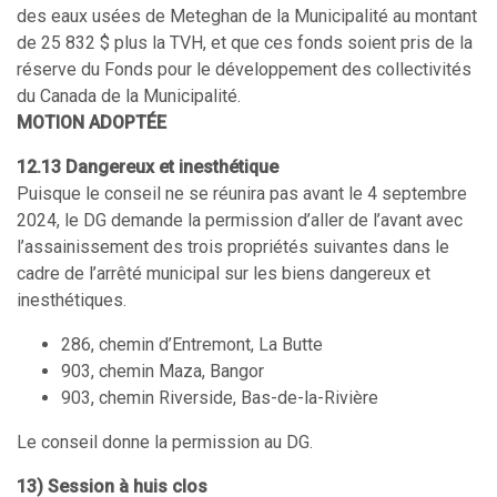
des eaux usées de Meteghan de la Municipalité au montant
de 25 832 $ plus la TVH, et que ces fonds soient pris de la
réserve du Fonds pour le développement des collectivités
du Canada de la Municipalité.
MOTION ADOPTÉE
12.13 Dangereux et inesthétique
Puisque le conseil ne se réunira pas avant le 4 septembre
2024, le DG demande la permission d’aller de l’avant avec
l’assainissement des trois propriétés suivantes dans le
cadre de l’arrêté municipal sur les biens dangereux et
inesthétiques.
286, chemin d’Entremont, La Butte
903, chemin Maza, Bangor
903, chemin Riverside, Bas-de-la-Rivière
Le conseil donne la permission au DG.
13) Session à huis clos