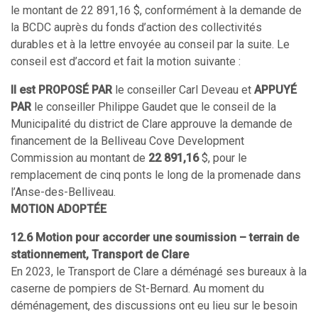
le montant de 22 891,16 $, conformément à la demande de
la BCDC auprès du fonds d’action des collectivités
durables et à la lettre envoyée au conseil par la suite. Le
conseil est d’accord et fait la motion suivante :
Il est PROPOSÉ PAR
le conseiller Carl Deveau et
APPUYÉ
PAR
le conseiller Philippe Gaudet que le conseil de la
Municipalité du district de Clare approuve la demande de
financement de la Belliveau Cove Development
Commission au montant de
22 891,16
$, pour le
remplacement de cinq ponts le long de la promenade dans
l’Anse-des-Belliveau.
MOTION ADOPTÉE
12.6 Motion pour accorder une soumission – terrain de
stationnement, Transport de Clare
En 2023, le Transport de Clare a déménagé ses bureaux à la
caserne de pompiers de St-Bernard. Au moment du
déménagement, des discussions ont eu lieu sur le besoin