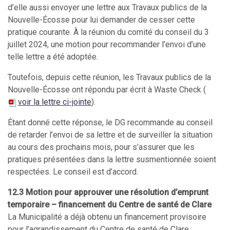
d’elle aussi envoyer une lettre aux Travaux publics de la
Nouvelle-Écosse pour lui demander de cesser cette
pratique courante. À la réunion du comité du conseil du 3
juillet 2024, une motion pour recommander l’envoi d’une
telle lettre a été adoptée.
Toutefois, depuis cette réunion, les Travaux publics de la
Nouvelle-Écosse ont répondu par écrit à Waste Check (
voir la lettre ci-jointe
).
Étant donné cette réponse, le DG recommande au conseil
de retarder l’envoi de sa lettre et de surveiller la situation
au cours des prochains mois, pour s’assurer que les
pratiques présentées dans la lettre susmentionnée soient
respectées. Le conseil est d’accord.
12.3 Motion pour approuver une résolution d’emprunt
temporaire – financement du Centre de santé de Clare
La Municipalité a déjà obtenu un financement provisoire
pour l’agrandissement du Centre de santé de Clare.