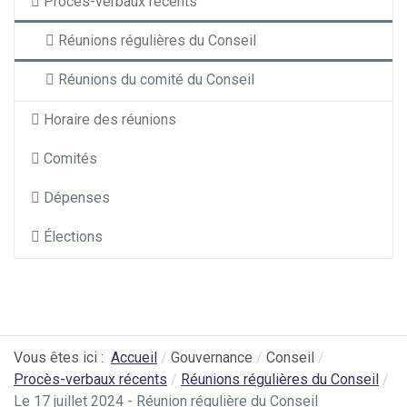
Procès-verbaux récents
Réunions régulières du Conseil
Réunions du comité du Conseil
Horaire des réunions
Comités
Dépenses
Élections
Vous êtes ici :
Accueil
Gouvernance
Conseil
Procès-verbaux récents
Réunions régulières du Conseil
Le 17 juillet 2024 - Réunion régulière du Conseil