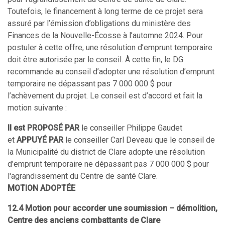
Toutefois, le financement à long terme de ce projet sera
assuré par l’émission d’obligations du ministère des
Finances de la Nouvelle-Écosse à l’automne 2024. Pour
postuler à cette offre, une résolution d’emprunt temporaire
doit être autorisée par le conseil. À cette fin, le DG
recommande au conseil d’adopter une résolution d’emprunt
temporaire ne dépassant pas 7 000 000 $ pour
l’achèvement du projet. Le conseil est d’accord et fait la
motion suivante :
Il est PROPOSÉ PAR
le conseiller Philippe Gaudet
et
APPUYÉ PAR
le conseiller Carl Deveau que le conseil de
la Municipalité du district de Clare adopte une résolution
d’emprunt temporaire ne dépassant pas 7 000 000 $ pour
l'agrandissement du Centre de santé Clare.
MOTION ADOPTÉE
12.4 Motion pour accorder une soumission – démolition,
Centre des anciens combattants de Clare