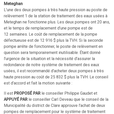
Meteghan
L’une des deux pompes à très haute pression au poste de
relèvement 1 de la station de traitement des eaux usées à
Meteghan ne fonctionne plus. Les deux pompes ont 20 ans,
et le temps de remplacement d’une pompe est de
12 semaines. Le coût de remplacement de la pompe
défectueuse est de 12 916 $ plus la TVH. Si la seconde
pompe arrête de fonctionner, le poste de relèvement en
question sera temporairement inutilisable. Étant donné
l’urgence de la situation et la nécessité d’assurer la
redondance de notre système de traitement des eaux
usées, il est recommandé d’acheter deux pompes à très
haute pression au coût de 25 832 $ plus la TVH. Le conseil
est d’accord et fait la motion suivante :
Il est
PROPOSÉ PAR
le conseiller Philippe Gaudet et
APPUYÉ PAR
le conseiller Carl Deveau que le conseil de la
Municipalité du district de Clare approuve l'achat de deux
pompes de remplacement pour le système de traitement