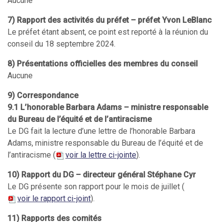
Aucune
7) Rapport des activités du préfet – préfet Yvon LeBlanc
Le préfet étant absent, ce point est reporté à la réunion du
conseil du 18 septembre 2024.
8) Présentations officielles des membres du conseil
Aucune
9) Correspondance
9.1 L’honorable Barbara Adams – ministre responsable
du Bureau de l’équité et de l’antiracisme
Le DG fait la lecture d’une lettre de l’honorable Barbara
Adams, ministre responsable du Bureau de l’équité et de
l’antiracisme (
voir la lettre ci-jointe
).
10) Rapport du DG – directeur général Stéphane Cyr
Le DG présente son rapport pour le mois de juillet (
voir le rapport ci-joint
).
11) Rapports des comités