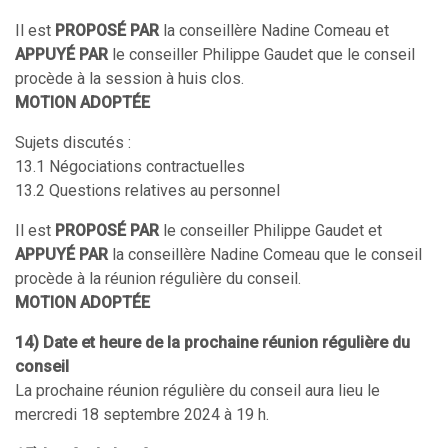
Il est
PROPOSÉ PAR
la conseillère Nadine Comeau et
APPUYÉ PAR
le conseiller Philippe Gaudet que le conseil
procède à la session à huis clos.
MOTION ADOPTÉE
Sujets discutés :
13.1 Négociations contractuelles
13.2 Questions relatives au personnel
Il est
PROPOSÉ PAR
le conseiller Philippe Gaudet et
APPUYÉ PAR
la conseillère Nadine Comeau que le conseil
procède à la réunion régulière du conseil.
MOTION ADOPTÉE
14) Date et heure de la prochaine réunion régulière du
conseil
La prochaine réunion régulière du conseil aura lieu le
mercredi 18 septembre 2024 à 19 h.