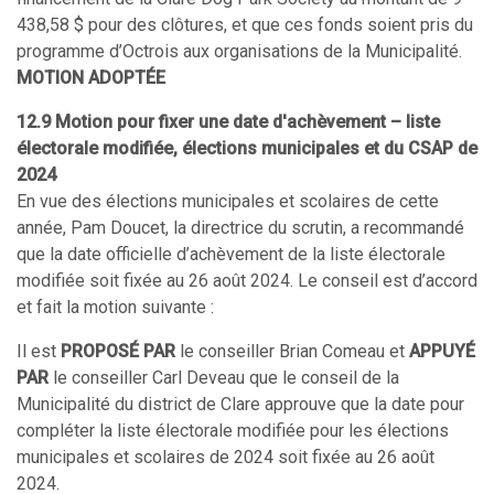
438,58 $ pour des clôtures, et que ces fonds soient pris du
programme d’Octrois aux organisations de la Municipalité.
MOTION ADOPTÉE
12.9 Motion pour fixer une date d'achèvement – liste
électorale modifiée, élections municipales et du CSAP de
2024
En vue des élections municipales et scolaires de cette
année, Pam Doucet, la directrice du scrutin, a recommandé
que la date officielle d’achèvement de la liste électorale
modifiée soit fixée au 26 août 2024. Le conseil est d’accord
et fait la motion suivante :
Il est
PROPOSÉ PAR
le conseiller Brian Comeau et
APPUYÉ
PAR
le conseiller Carl Deveau que le conseil de la
Municipalité du district de Clare approuve que la date pour
compléter la liste électorale modifiée pour les élections
municipales et scolaires de 2024 soit fixée au 26 août
2024.