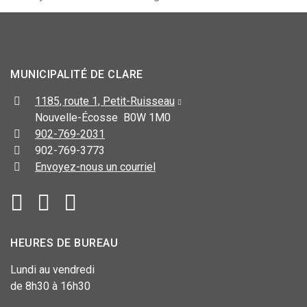
MUNICIPALITÉ DE CLARE
1185, route 1, Petit-Ruisseau
Nouvelle-Écosse B0W 1M0
902-769-2031
902-769-3773
Envoyez-nous un courriel
HEURES DE BUREAU
Lundi au vendredi
de 8h30 à 16h30