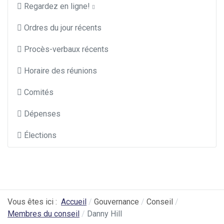
Regardez en ligne!
Ordres du jour récents
Procès-verbaux récents
Horaire des réunions
Comités
Dépenses
Élections
Vous êtes ici :
Accueil
Gouvernance
Conseil
Membres du conseil
Danny Hill