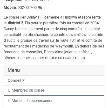
Mobile:
902-837-8396
Le conseiller Danny Hill demeure à Hilltown et représente
le
district 2
. Élu pour la première fois au conseil en 2004,
Danny fait actuellement partie de cinq comités : le comité
consultatif de planification, le comité des arrêtés, le comité
d'audit, le groupe de travail sur la route 101 et le comité de
recrutement des médecins de Weymouth. En dehors de ses
fonctions de conseiller, Danny aime jouer au softball,
pêcher, chasser, camper et faire du quatre-roues.
Menu
Conseil
Membres du conseil
Motions à recommander