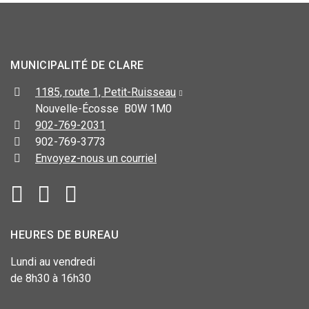
MUNICIPALITÉ DE CLARE
1185, route 1, Petit-Ruisseau
Nouvelle-Écosse B0W 1M0
902-769-2031
902-769-3773
Envoyez-nous un courriel
HEURES DE BUREAU
Lundi au vendredi
de 8h30 à 16h30